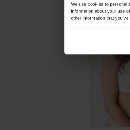
We use cookies to personalis
information about your use of
other information that you’ve