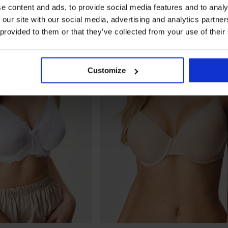
e content and ads, to provide social media features and to analy
 our site with our social media, advertising and analytics partn
 provided to them or that they’ve collected from your use of their
Customize