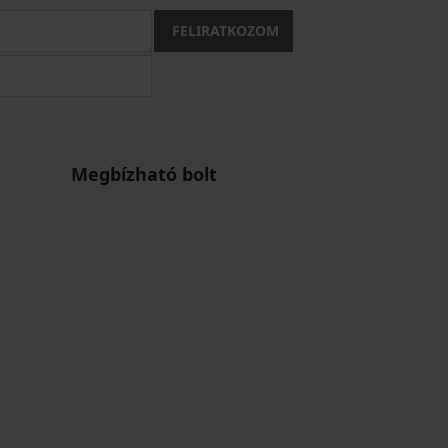
FELIRATKOZOM
Megbízható bolt