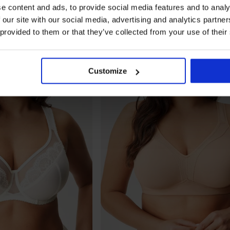
e content and ads, to provide social media features and to analy
 our site with our social media, advertising and analytics partn
 provided to them or that they’ve collected from your use of their
Customize