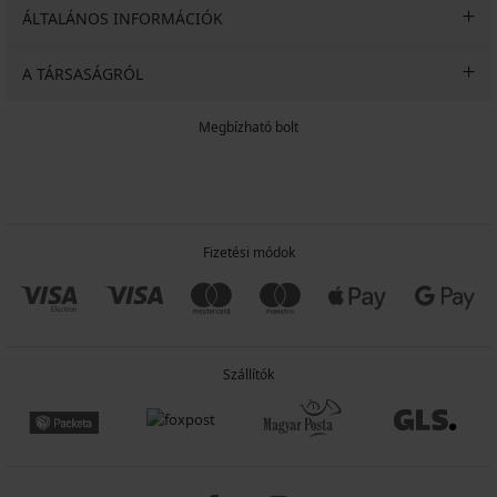
ÁLTALÁNOS INFORMÁCIÓK
A TÁRSASÁGRÓL
Megbízható bolt
Fizetési módok
Szállítók